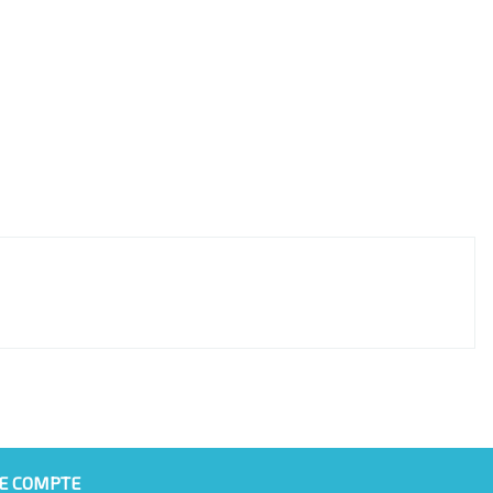
E COMPTE