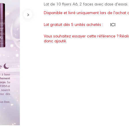
Lot de 10 flyers A6, 2 faces avec dose d'essai.
Disponible et livré uniquement lors de l'ach
ICI
Lot gratuit dès 5 unités achetés :
Vous souhaitez essayer cette référence ? Réal
donc ajouté.