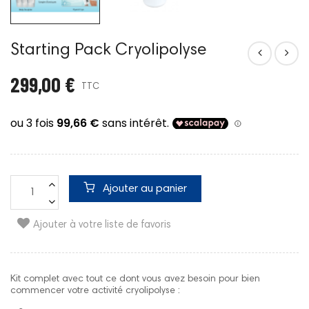
Starting Pack Cryolipolyse
299,00 €
TTC
Ajouter au panier
Ajouter à votre liste de favoris
Kit complet avec tout ce dont vous avez besoin pour bien
commencer votre activité cryolipolyse :