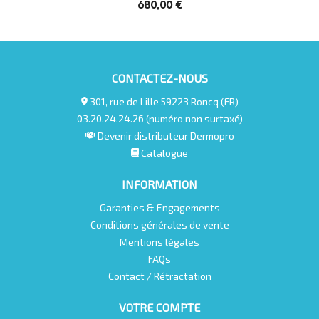
680,00 €
CONTACTEZ-NOUS
301, rue de Lille 59223 Roncq (FR)
03.20.24.24.26 (numéro non surtaxé)
Devenir distributeur Dermopro
Catalogue
INFORMATION
Garanties & Engagements
Conditions générales de vente
Mentions légales
FAQs
Contact / Rétractation
VOTRE COMPTE