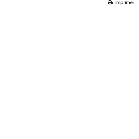
imprimer