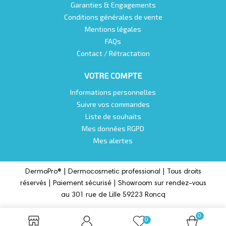
Garanties & Engagements
Conditions générales de vente
Mentions légales
FAQs
Contact / Rétractation
VOTRE COMPTE
Informations personnelles
Suivre vos commandes
Liste de souhaits
Mes données RGPD
Mes alertes
DermoPro® |
Dermocosmetic professional |
Tous droits
réservés | Paiement sécurisé | Showroom sur rendez-vous
au 301 rue de Lille 59223 Roncq
0
0