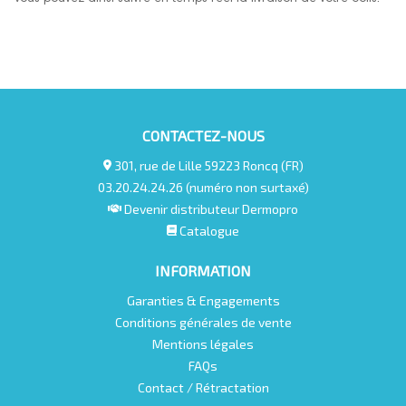
CONTACTEZ-NOUS
301, rue de Lille 59223 Roncq (FR)
03.20.24.24.26 (numéro non surtaxé)
Devenir distributeur Dermopro
Catalogue
INFORMATION
Garanties & Engagements
Conditions générales de vente
Mentions légales
FAQs
Contact / Rétractation