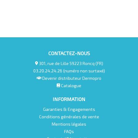
CONTACTEZ-NOUS
301, rue de Lille 59223 Roncq (FR)
03.20.24.24.26 (numéro non surtaxé)
Devenir distributeur Dermopro
Catalogue
INFORMATION
Garanties & Engagements
Conditions générales de vente
Mentions légales
FAQs