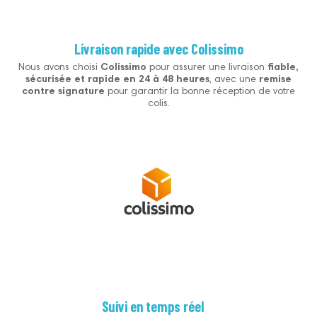
Livraison rapide avec Colissimo
Nous avons choisi
Colissimo
pour assurer une livraison
fiable,
sécurisée et rapide en 24 à 48 heures
, avec une
remise
contre signature
pour garantir la bonne réception de votre
colis.
Suivi en temps réel