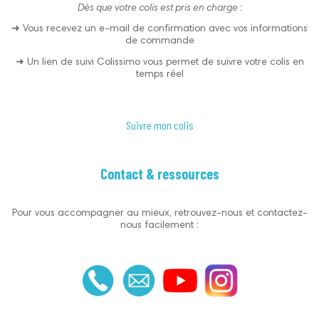
Dès que votre colis est pris en charge :
➜ Vous recevez un e-mail de confirmation avec vos informations
de commande
➜ Un lien de suivi Colissimo vous permet de suivre votre colis en
temps réel
Suivre mon colis
Contact & ressources
Pour vous accompagner au mieux, retrouvez-nous et contactez-
nous facilement :