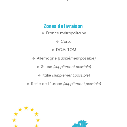
Zones de livraison
🔹 France métropolitaine
🔹 Corse
🔹 DOM-TOM
🔹 Allemagne
(supplément possible)
🔹 Suisse
(supplément possible)
🔹 Italie
(supplément possible)
🔹 Reste de l’Europe
(supplément possible)