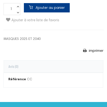
Ajouter au panier
Ajouter à votre liste de favoris
MASQUES 2025 ET 2040
imprimer
Avis
(0)
Référence
CC