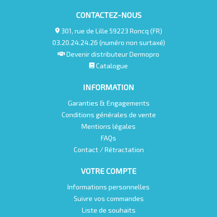
CONTACTEZ-NOUS
301, rue de Lille 59223 Roncq (FR)
03.20.24.24.26 (numéro non surtaxé)
Devenir distributeur Dermopro
Catalogue
INFORMATION
Garanties & Engagements
Conditions générales de vente
Mentions légales
FAQs
Contact / Rétractation
VOTRE COMPTE
Informations personnelles
Suivre vos commandes
Liste de souhaits