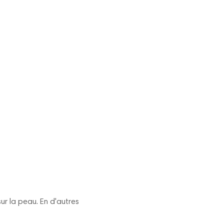
ur la peau. En d'autres