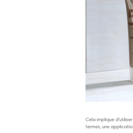
Cela implique d'utilis
termes, une applicatio