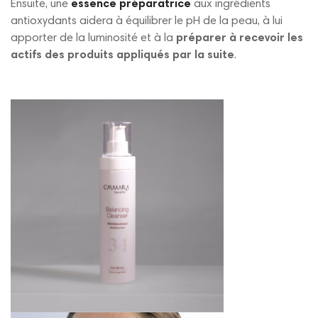
Ensuite, une
essence préparatrice
aux ingrédients
antioxydants aidera à équilibrer le pH de la peau, à lui
apporter de la luminosité et à la
préparer à recevoir les
actifs des produits appliqués par la suite
.