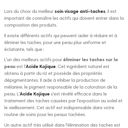
Lors du choix du meilleur
soin visage anti-taches
, il est
important de connaître les actifs qui doivent entrer dans la
composition des produits.
Il existe différents actifs qui peuvent aider à réduire et à
éliminer les taches, pour une peau plus uniforme et
éclatante, tels que :
L'un des meilleurs actifs pour
éliminer les taches sur la
peau
est l'
Acide Kojique
. Cet ingrédient naturel est
obtenu à partir du riz et possède des propriétés
dépigmentantes. Il aide à inhiber la production de
mélanine, le pigment responsable de la coloration de la
peau. L'
Acide Kojique
s'est révélé efficace dans le
traitement des taches causées par l'exposition au soleil et
le vieillissement. Cet actif est indispensable dans votre
routine de soins pour les peaux tachées.
Un autre actif très utilisé dans l'élimination des taches est