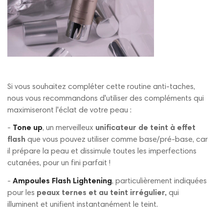
Si vous souhaitez compléter cette routine anti-taches,
nous vous recommandons d'utiliser des compléments qui
maximiseront l'éclat de votre peau :
-
Tone up
, un merveilleux
unificateur de teint à effet
flash
que vous pouvez utiliser comme base/pré-base, car
il prépare la peau et dissimule toutes les imperfections
cutanées, pour un fini parfait !
-
Ampoules Flash Lightening
, particulièrement indiquées
pour les
peaux ternes et au teint irrégulier,
qui
illuminent et unifient instantanément le teint.