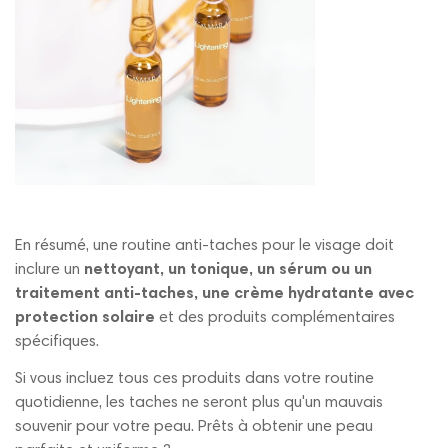
En résumé, une routine anti-taches pour le visage doit
inclure un
nettoyant, un tonique, un sérum ou un
traitement anti-taches, une crème hydratante avec
protection solaire
et des produits complémentaires
spécifiques.
Si vous incluez tous ces produits dans votre routine
quotidienne, les taches ne seront plus qu'un mauvais
souvenir pour votre peau. Prêts à obtenir une peau