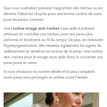
Que vous souhaitiez prévenir l'apparition des taches ou les
éliminer, l'idéal est d'opter pour une bonne routine de soins
pour les peaux tachées.
Une
routine visage anti-taches
nous aide à prévenir,
atténuer et contrôler ces taches, pour une peau plus
uniforme et éclatante au fil du temps. De plus, en réduisant
l'hyperpigmentation, elle minimise également les signes du
vieillissement et améliore la texture de la peau. Une routine
anti-taches pour le visage nous aide donc à conserver une
peau jeune et saine.
Si vous choisissez la routine idéale et la plus complète,
votre peau sera protégée et unifiée toute l'année.