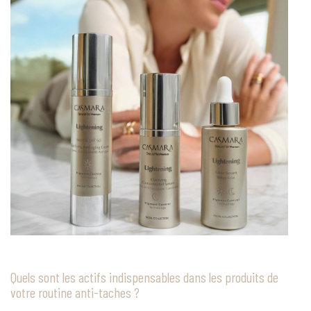
Quels sont les actifs indispensables dans les produits de
votre routine anti-taches ?