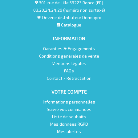
301, rue de Lille 59223 Roncq (FR)
03.20.24.24.26 (numéro non surtaxé)
Devenir distributeur Dermopro
Catalogue
INFORMATION
Garanties & Engagements
Conditions générales de vente
Mentions légales
FAQs
Contact / Rétractation
VOTRE COMPTE
Informations personnelles
Suivre vos commandes
Liste de souhaits
Mes données RGPD
Mes alertes