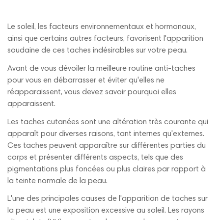
Le soleil, les facteurs environnementaux et hormonaux,
ainsi que certains autres facteurs, favorisent l'apparition
soudaine de ces taches indésirables sur votre peau.
Avant de vous dévoiler la meilleure routine anti-taches
pour vous en débarrasser et éviter qu'elles ne
réapparaissent, vous devez savoir pourquoi elles
apparaissent.
Les taches cutanées sont une altération très courante qui
apparaît pour diverses raisons, tant internes qu'externes.
Ces taches peuvent apparaître sur différentes parties du
corps et présenter différents aspects, tels que des
pigmentations plus foncées ou plus claires par rapport à
la teinte normale de la peau.
L'une des principales causes de l'apparition de taches sur
la peau est une exposition excessive au soleil. Les rayons