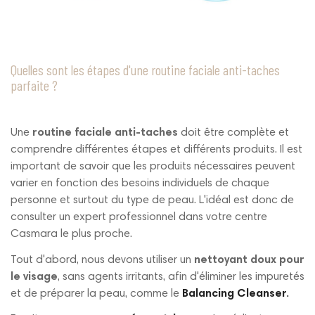
Quelles sont les étapes d'une routine faciale anti-taches
parfaite ?
Une
routine faciale anti-taches
doit être complète et
comprendre différentes étapes et différents produits. Il est
important de savoir que les produits nécessaires peuvent
varier en fonction des besoins individuels de chaque
personne et surtout du type de peau. L'idéal est donc de
consulter un expert professionnel dans votre centre
Casmara le plus proche.
Tout d'abord, nous devons utiliser un
nettoyant doux pour
le visage
, sans agents irritants, afin d'éliminer les impuretés
et de préparer la peau, comme le
Balancing Cleanser
.