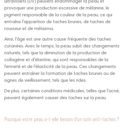
ultraviolets (UV) peuvent endommager la peau et
provoquer une production excessive de mélanine, le
pigment responsable de la couleur de la peau, ce qui
entraîne l'apparition de taches brunes, de taches de
rousseur et de mélasma.
Ainsi, l'âge est une autre cause fréquente des taches
cutanées. Avec le temps, la peau subit des changements
naturels, tels que la diminution de la production de
collagène et d'élastine, qui sont responsables de la
fermeté et de l'élasticité de la peau. Ces changements
peuvent entraîner la formation de taches brunes ou de
signes de vieillissement, tels que les rides.
De plus, certaines conditions médicales, telles que l'acné,
peuvent également causer des taches sur la peau.
Pourquoi votre peau a-t-elle besoin d'un soin anti-taches ?