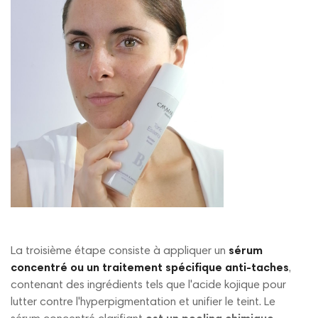
La troisième étape consiste à appliquer un
sérum
concentré ou un traitement spécifique anti-taches
,
contenant des ingrédients tels que l'acide kojique pour
lutter contre l'hyperpigmentation et unifier le teint. Le