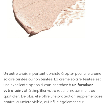
Un autre choix important consiste à opter pour une crème
solaire teintée ou non teintée. La crème solaire teintée est
une excellente option si vous cherchez à
uniformiser
votre teint
et à simplifier votre routine, notamment au
quotidien. De plus, elle offre une protection supplémentaire
contre la lumière visible, qui influe également sur