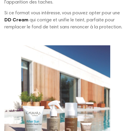
l'apparition des taches.
Si ce format vous intéresse, vous pouvez opter pour une
DD Cream
qui corrige et unifie le teint, parfaite pour
remplacer le fond de teint sans renoncer à la protection.