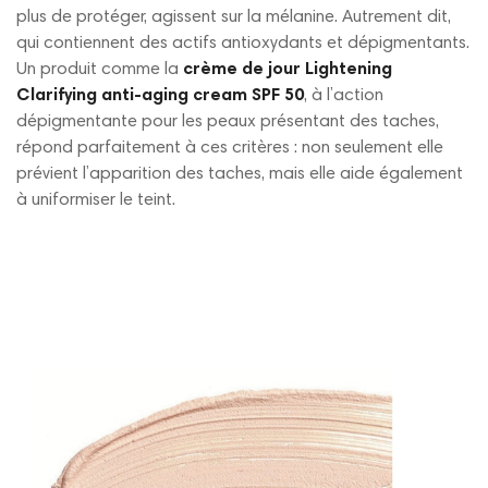
plus de protéger, agissent sur la mélanine. Autrement dit,
qui contiennent des actifs antioxydants et dépigmentants.
Un produit comme la
crème de jour Lightening
Clarifying anti-aging cream SPF 50
, à l’action
dépigmentante pour les peaux présentant des taches,
répond parfaitement à ces critères : non seulement elle
prévient l’apparition des taches, mais elle aide également
à uniformiser le teint.