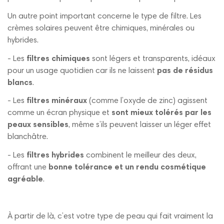
Un autre point important concerne le type de filtre. Les
crèmes solaires peuvent être chimiques, minérales ou
hybrides.
- Les
filtres chimiques
sont légers et transparents, idéaux
pour un usage quotidien car ils ne laissent
pas de résidus
blancs
.
- Les
filtres minéraux
(comme l’oxyde de zinc) agissent
comme un écran physique et
sont mieux tolérés par les
peaux sensibles
, même s’ils peuvent laisser un léger effet
blanchâtre.
- Les
filtres hybrides
combinent le meilleur des deux,
offrant une
bonne tolérance et un rendu cosmétique
agréable
.
À partir de là, c’est votre type de peau qui fait vraiment la