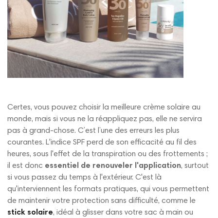
Certes, vous pouvez choisir la meilleure crème solaire au
monde, mais si vous ne la réappliquez pas, elle ne servira
pas à grand-chose. C’est l’une des erreurs les plus
courantes. L'indice SPF perd de son efficacité au fil des
heures, sous l'effet de la transpiration ou des frottements ;
il est donc
essentiel de renouveler l'application
, surtout
si vous passez du temps à l'extérieur. C'est là
qu'interviennent les formats pratiques, qui vous permettent
de maintenir votre protection sans difficulté, comme le
stick solaire
, idéal à glisser dans votre sac à main ou