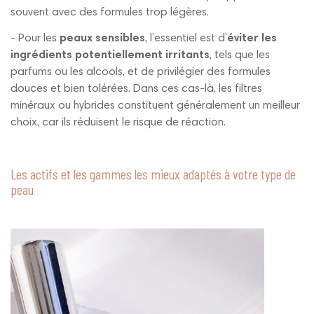
souvent avec des formules trop légères.
- Pour les
peaux sensibles
, l’essentiel est d’
éviter les
ingrédients potentiellement irritants
, tels que les
parfums ou les alcools, et de privilégier des formules
douces et bien tolérées. Dans ces cas-là, les filtres
minéraux ou hybrides constituent généralement un meilleur
choix, car ils réduisent le risque de réaction.
Les actifs et les gammes les mieux adaptés à votre type de
peau