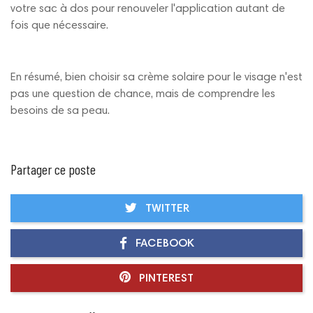
votre sac à dos pour renouveler l'application autant de
fois que nécessaire.
En résumé, bien choisir sa crème solaire pour le visage n'est
pas une question de chance, mais de comprendre les
besoins de sa peau.
Partager ce poste
TWITTER
FACEBOOK
PINTEREST