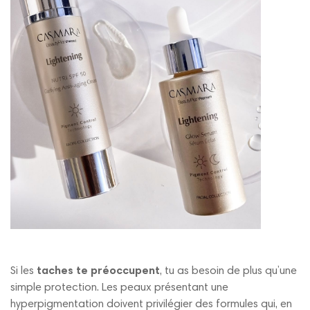
Si les
taches te préoccupent
, tu as besoin de plus qu’une
simple protection. Les peaux présentant une
hyperpigmentation doivent privilégier des formules qui, en