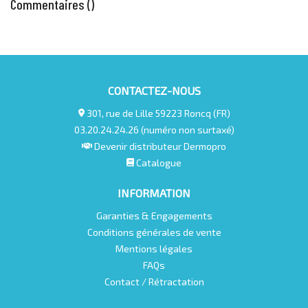
Commentaires (
)
CONTACTEZ-NOUS
301, rue de Lille 59223 Roncq (FR)
03.20.24.24.26 (numéro non surtaxé)
Devenir distributeur Dermopro
Catalogue
INFORMATION
Garanties & Engagements
Conditions générales de vente
Mentions légales
FAQs
Contact / Rétractation