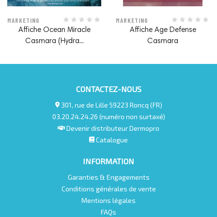
MARKETING
MARKETING
Affiche Ocean Miracle
Affiche Age Defense
Casmara (Hydra...
Casmara
CONTACTEZ-NOUS
301, rue de Lille 59223 Roncq (FR)
03.20.24.24.26 (numéro non surtaxé)
Devenir distributeur Dermopro
Catalogue
INFORMATION
Garanties & Engagements
Conditions générales de vente
Mentions légales
FAQs