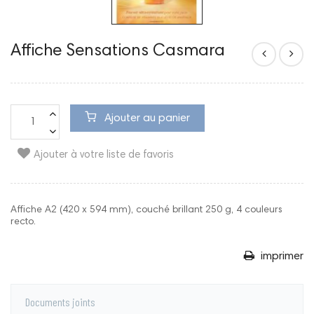
Affiche Sensations Casmara
Ajouter au panier
Ajouter à votre liste de favoris
Affiche A2 (420 x 594 mm), couché brillant 250 g, 4 couleurs
recto.
imprimer
Documents joints