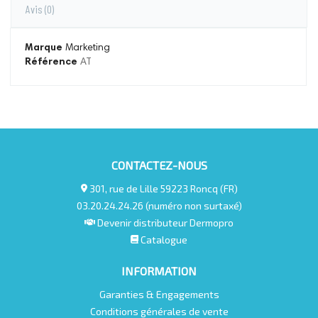
Avis
(0)
Marque
Marketing
Référence
AT
CONTACTEZ-NOUS
301, rue de Lille 59223 Roncq (FR)
03.20.24.24.26 (numéro non surtaxé)
Devenir distributeur Dermopro
Catalogue
INFORMATION
Garanties & Engagements
Conditions générales de vente