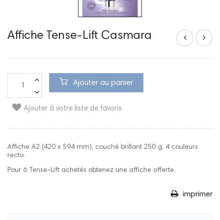
Affiche Tense-Lift Casmara
Ajouter au panier
Ajouter à votre liste de favoris
Affiche A2 (420 x 594 mm), couché brillant 250 g, 4 couleurs
recto.
Pour 6 Tense-Lift achetés obtenez une affiche offerte.
imprimer