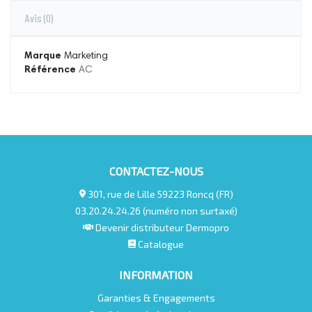
Avis
(0)
Marque
Marketing
Référence
AC
CONTACTEZ-NOUS
301, rue de Lille 59223 Roncq (FR)
03.20.24.24.26 (numéro non surtaxé)
Devenir distributeur Dermopro
Catalogue
INFORMATION
Garanties & Engagements