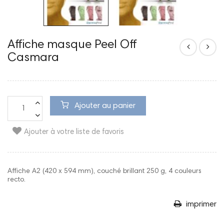
Affiche masque Peel Off
Casmara
Ajouter au panier
Ajouter à votre liste de favoris
Affiche A2 (420 x 594 mm), couché brillant 250 g, 4 couleurs
recto.
imprimer