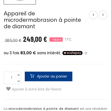
Appareil de
microdermabrasion à pointe
de diamant
249,00 €
- 136,00 €
TTC
385,00 €
Ajouter au panier
Ajouter à votre liste de favoris
La
microdermabrasion à pointe de diamant
est une révolution