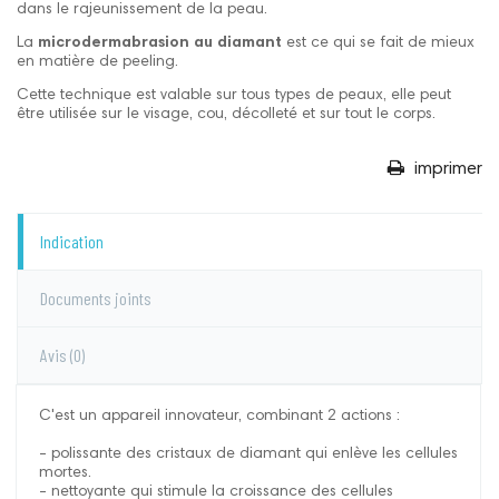
dans le rajeunissement de la peau.
La
microdermabrasion
au diamant
est ce qui se fait de mieux
en matière de peeling.
Cette technique est valable sur tous types de peaux, elle peut
être utilisée sur le visage, cou, décolleté et sur tout le corps.
imprimer
Indication
Documents joints
Avis
(0)
C'est un appareil innovateur, combinant 2 actions :
- polissante des cristaux de diamant qui enlève les cellules
mortes.
- nettoyante qui stimule la croissance des cellules