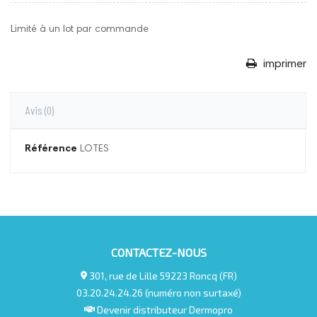
Limité à un lot par commande
imprimer
Avis
(0)
Référence
LOTES
CONTACTEZ-NOUS
301, rue de Lille 59223 Roncq (FR)
03.20.24.24.26 (numéro non surtaxé)
Devenir distributeur Dermopro