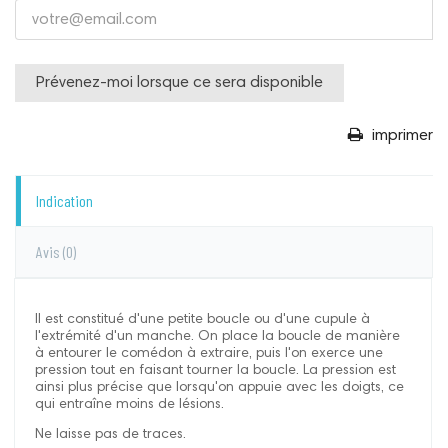
Prévenez-moi lorsque ce sera disponible
imprimer
Indication
Avis
(0)
Il est constitué d'une petite boucle ou d'une cupule à
l'extrémité d'un manche. On place la boucle de manière
à entourer le comédon à extraire, puis l'on exerce une
pression tout en faisant tourner la boucle. La pression est
ainsi plus précise que lorsqu'on appuie avec les doigts, ce
qui entraîne moins de lésions.
Ne laisse pas de traces.