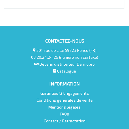
CONTACTEZ-NOUS
301, rue de Lille 59223 Roncq (FR)
03.20.24.24.26 (numéro non surtaxé)
Devenir distributeur Dermopro
Catalogue
INFORMATION
Garanties & Engagements
Conditions générales de vente
Mentions légales
FAQs
Contact / Rétractation