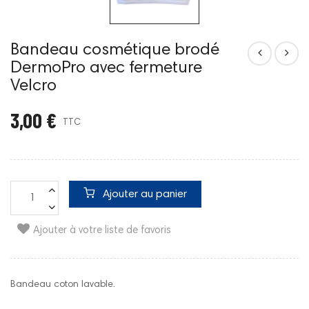
Bandeau cosmétique brodé
DermoPro avec fermeture
Velcro
3,00 €
TTC
Ajouter au panier
Ajouter à votre liste de favoris
Bandeau coton lavable.