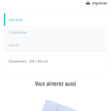
imprimer
Indication
Présentation
Avis
(0)
Dimensions : 8,8 x 60 cm
Vous aimerez aussi
Prix